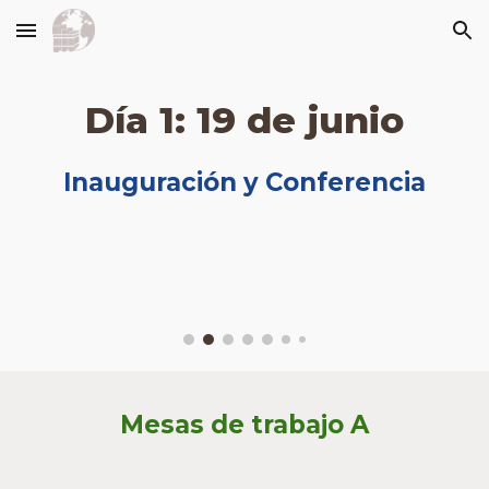
Skip to main content
Skip to navigation
Día 1: 19 de junio
Inauguración y Conferencia
Mesas de trabajo A