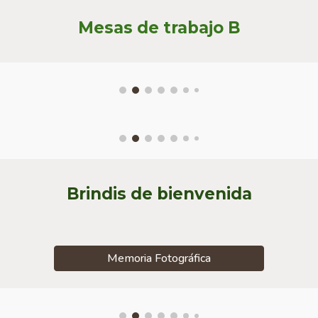
Mesas de trabajo
B
Brindis de bienvenida
Memoria Fotográfica