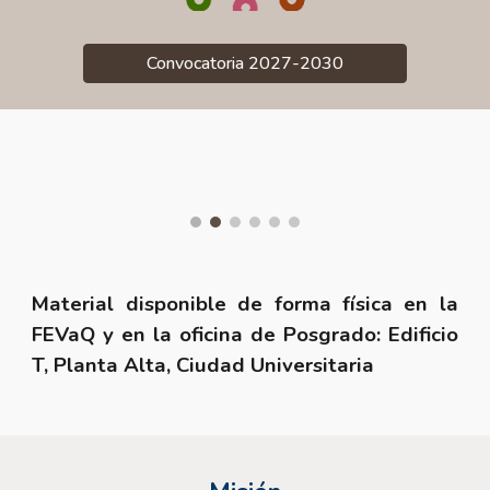
Convocatoria 2027-2030
Material disponible de forma física en la
FEVaQ y en la oficina de Posgrado: Edificio
T, Planta Alta, Ciudad Universitaria