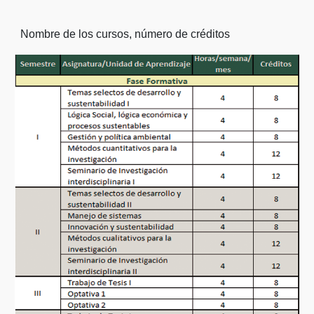
Nombre de los cursos, número de créditos