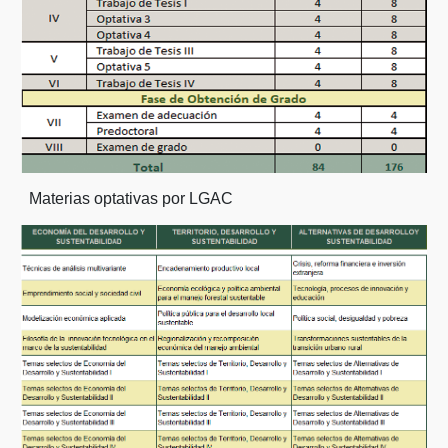
Materias optativas por LGAC