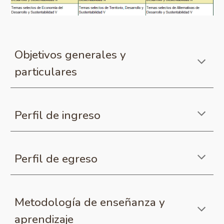
Objetivos generales y
particulares
Perfil de ingreso
Perfil de egreso
Metodología de enseñanza y
aprendizaje