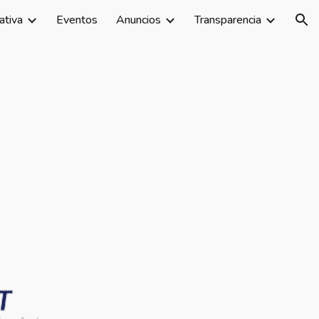
ativa
Eventos
Anuncios
Transparencia
ion