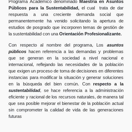
Programa Académico denominado
Maestría en Asuntos
Públicos para la Sustentabilidad,
el cual trata de dar
respuesta a una creciente demanda social que
permanentemente ha venido solicitando la apertura de
estudios de posgrado que incorporen temas de gestión de
la sustentabilidad con una
Orientación Profesionalizante.
Con respecto al nombre del programa, Los
asuntos
públicos
hacen referencia a las demandas y problemas
que se generan en la sociedad a nivel nacional e
internacional, reflejando las necesidades de la población
que exigen un proceso de toma de decisiones en diferentes
instancias para modificar la situación y generar soluciones
en la búsqueda del bien común. Con
respecto a la
sustentabilidad
, se hace referencia a la administración
eficiente y racional de los recursos naturales, de manera tal
que sea posible mejorar el bienestar de la población actual
sin comprometer la calidad de vida de las generaciones
futuras