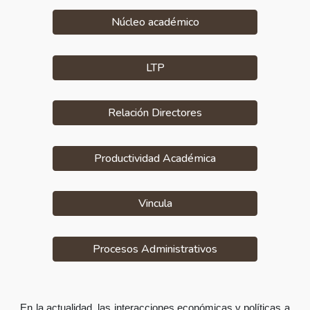
Núcleo académico
LTP
Relación Directores
Productividad Académica
Vincula
Procesos Administrativos
En la actualidad, las interacciones económicas y políticas a