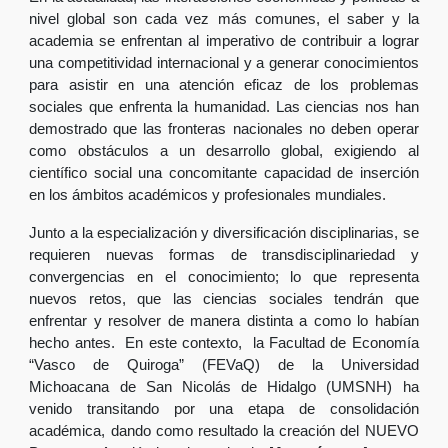
nivel global son cada vez más comunes, el saber y la
academia se enfrentan al imperativo de contribuir a lograr
una competitividad internacional y a generar conocimientos
para asistir en una atención eficaz de los problemas
sociales que enfrenta la humanidad. Las ciencias nos han
demostrado que las fronteras nacionales no deben operar
como obstáculos a un desarrollo global, exigiendo al
científico social una concomitante capacidad de inserción
en los ámbitos académicos y profesionales mundiales.
Junto a la especialización y diversificación disciplinarias, se
requieren nuevas formas de transdisciplinariedad y
convergencias en el conocimiento; lo que representa
nuevos retos, que las ciencias sociales tendrán que
enfrentar y resolver de manera distinta a como lo habían
hecho antes. En este contexto, la Facultad de Economía
“Vasco de Quiroga” (FEVaQ) de la Universidad
Michoacana de San Nicolás de Hidalgo (UMSNH) ha
venido transitando por una etapa de consolidación
académica, dando como resultado la creación del NUEVO