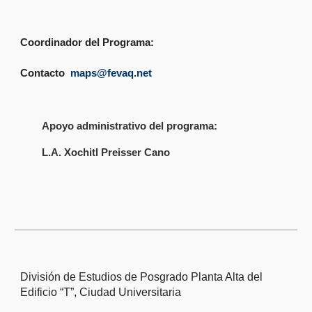
Coordinador del Programa:
Contacto
maps@fevaq.net
Apoyo administrativo del programa:
L.A. Xochitl Preisser Cano
División de Estudios de Posgrado Planta Alta del
Edificio “T”, Ciudad Universitaria